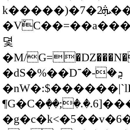
k�����)�ܞ2�7��o|
�VٚC��=��a���
뎣
�M/G=�DZ���N�
�dS�%��Dܯ�-�־
�nW�:$������|`l
¶G�C�ٜ��;�.�.
�g�c�k<�5��v�6