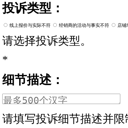
投诉类型：
线上报价与实际不符
经销商的活动与事实不符
店铺
请选择投诉类型。
*
细节描述：
请填写投诉细节描述并限制