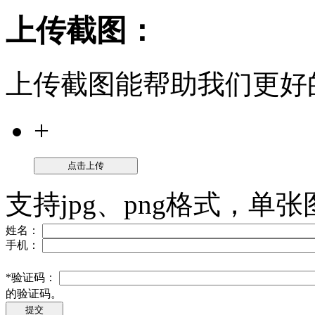
上传截图：
上传截图能帮助我们更好
+
点击上传
支持jpg、png格式，单张
姓名：
手机：
*
验证码：
的验证码。
提交